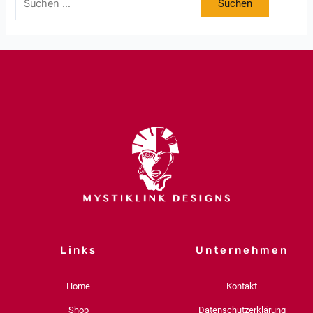
Links
Unternehmen
Home
Kontakt
Shop
Datenschutzerklärung