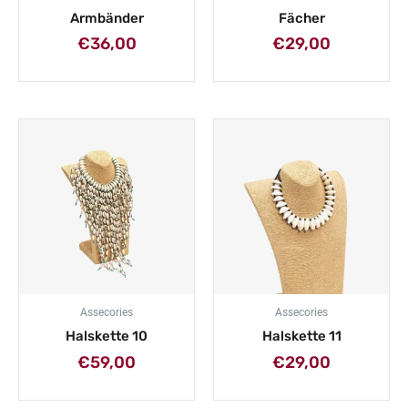
Armbänder
Fächer
€
36,00
€
29,00
Assecories
Assecories
Halskette 10
Halskette 11
€
59,00
€
29,00