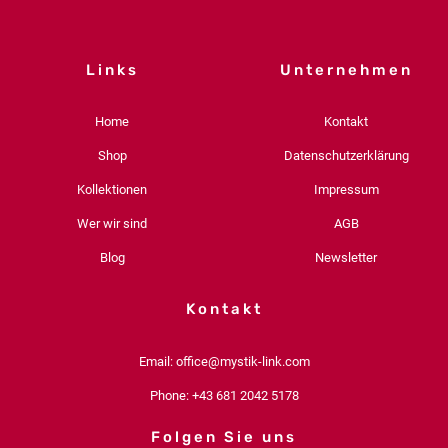
Links
Unternehmen
Home
Kontakt
Shop
Datenschutzerklärung
Kollektionen
Impressum
Wer wir sind
AGB
Blog
Newsletter
Kontakt
Email: office@mystik-link.com
Phone: +43 681 2042 5178
Folgen Sie uns