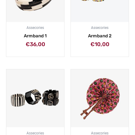
Assecories
Assecories
Armband 1
Armband 2
€
36,00
€
10,00
Assecories
Assecories