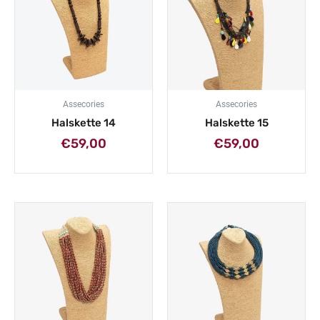
Assecories
Assecories
Halskette 14
Halskette 15
€
59,00
€
59,00