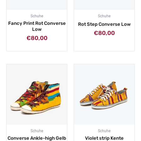
Schuhe
Schuhe
Fancy Print Rot Converse
Rot Step Converse Low
Low
€
80,00
€
80,00
Schuhe
Schuhe
Converse Ankle-high Gelb
Violet strip Kente