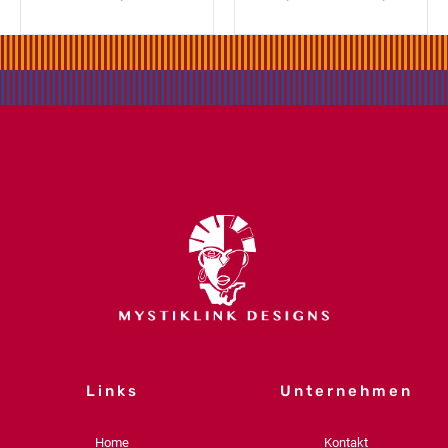
Links
Unternehmen
Home
Kontakt