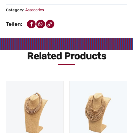
Menge
Category:
Assecories
Teilen:
Related Products