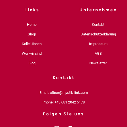
Links
Unternehmen
Home
Kontakt
Shop
Datenschutzerklärung
Kollektionen
Impressum
Wer wir sind
AGB
Blog
Newsletter
Kontakt
Email: office@mystik-link.com
Phone: +43 681 2042 5178
Folgen Sie uns