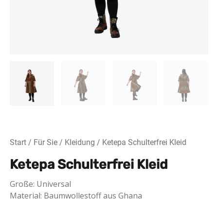
Start
/
Für Sie
/
Kleidung
/ Ketepa Schulterfrei Kleid
Ketepa Schulterfrei Kleid
Große: Universal
Material: Baumwollestoff aus Ghana