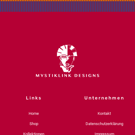
Links
Unternehmen
Home
Kontakt
Shop
Datenschutzerklärung
Kollektionen
Impressum