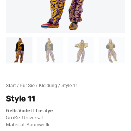
Start
/
Für Sie
/
Kleidung
/ Style 11
Style 11
Gelb-Voiletl Tie-dye
Große: Universal
Material: Baumwolle